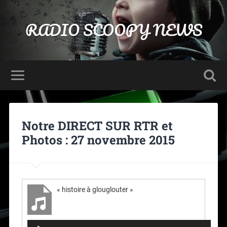
RADIO SCOOPY NEWS
Notre DIRECT SUR RTR et
Photos : 27 novembre 2015
« histoire à glouglouter »
Lecteur