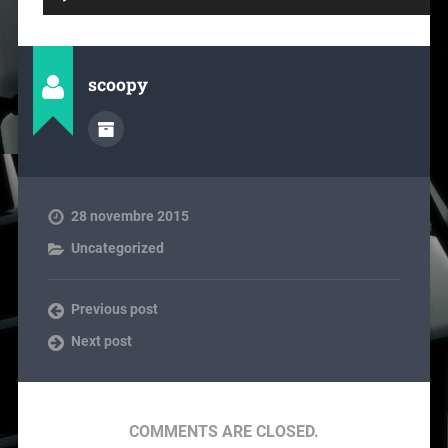
audio
scoopy
28 novembre 2015
Uncategorized
Previous post
Next post
COMMENTS ARE CLOSED.