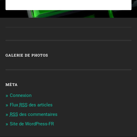
GALERIE DE PHOTOS
MÉTA
Connexion
Flux
RSS
des articles
RSS
des commentaires
Site de WordPress-FR