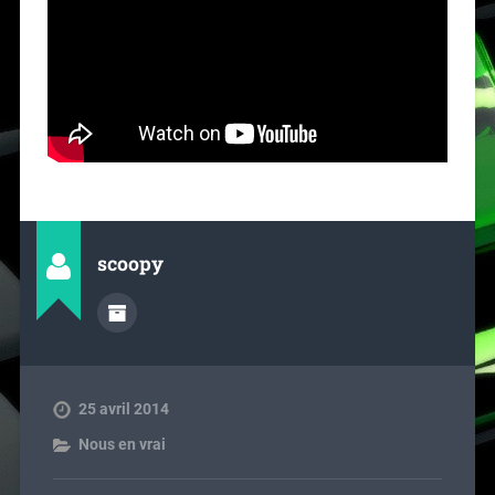
scoopy
25 avril 2014
Nous en vrai