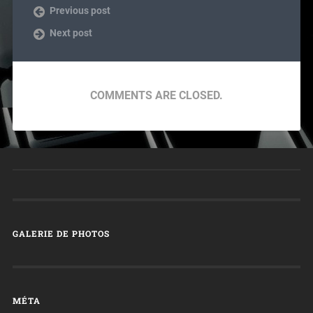
Previous post
Next post
COMMENTS ARE CLOSED.
GALERIE DE PHOTOS
MÉTA